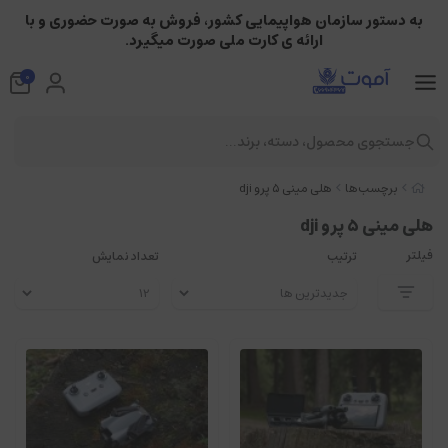
به دستور سازمان هواپیمایی کشور، فروش به صورت حضوری و با
ارائه ی کارت ملی صورت میگیرد.
0
جستجوی محصول، دسته، برند...
برچسب‌ها
هلی مینی ۵ پرو dji
هلی مینی ۵ پرو dji
فیلتر
ترتیب
تعداد نمایش