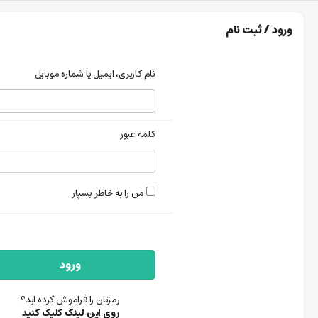
ورود / ثبت نام
نام کاربری، ایمیل یا شماره موبایل
کلمه عبور
من را به خاطر بسپار
ورود
رمزتان را فراموش کرده اید؟
روی این لینک کلیک کنید