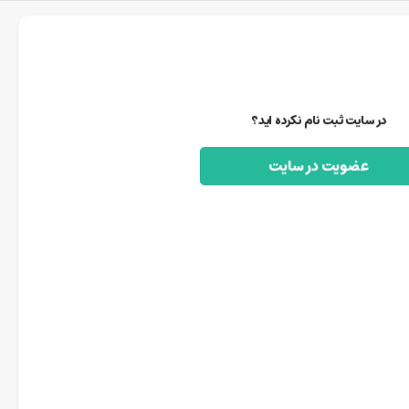
در سایت ثبت نام نکرده اید؟
عضویت در سایت