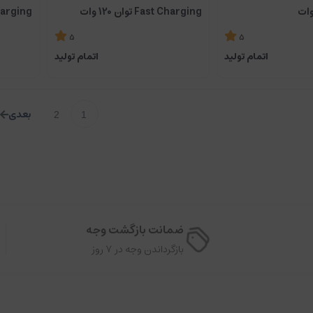
Fast Charging توان 120 وات
Fast Charging
5
5
اتمام تولید
اتمام تولید
2
1
ضمانت بازگشت وجه
بازگرداندن وجه در ۷ روز