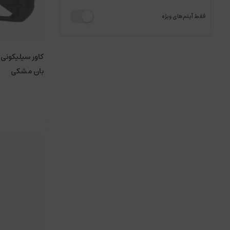
فقط آیتم‌های ویژه
بان مشکی