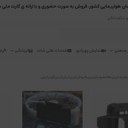
ان هواپیمایی کشور، فروش به صورت حضوری و با ارائه ی کارت ملی 
 شگفت انگیز
ر صنعتی
نمایش پهپادی
خدمات هلی شات
لرزشگیر
تع
بازدیدترین ها
محبوب‌‌ترین
پرفروش‌ترین
ارزان‌ترین
گران‌ترین