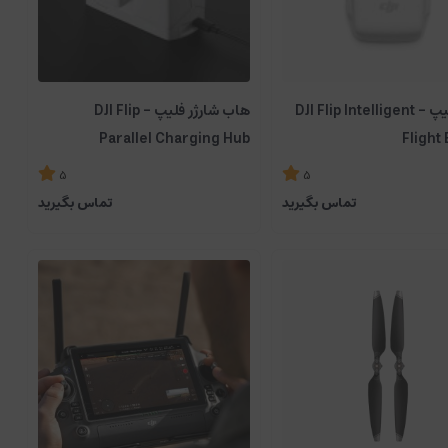
باتری فلیپ - DJI Flip Intelligent
هاب شارژر فلیپ - DJI Flip
Parallel Charging Hub
Flight 
5
5
تماس بگیرید
تماس بگیرید