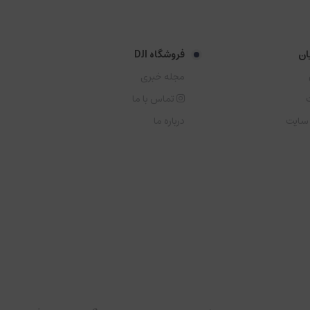
ان
فروشگاه DJI
مجله خبری
تماس با ما
 سایت
درباره ما