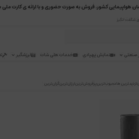
ان هواپیمایی کشور، فروش به صورت حضوری و با ارائه ی کارت ملی 
 شگفت انگیز
ر صنعتی
نمایش پهپادی
خدمات هلی شات
لرزشگیر
تع
بازدیدترین ها
محبوب‌‌ترین
پرفروش‌ترین
ارزان‌ترین
گران‌ترین