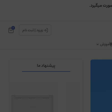
صورت میگیرد.
0
ورود
|
ثبت نام
آموزش
پیشنهاد ما