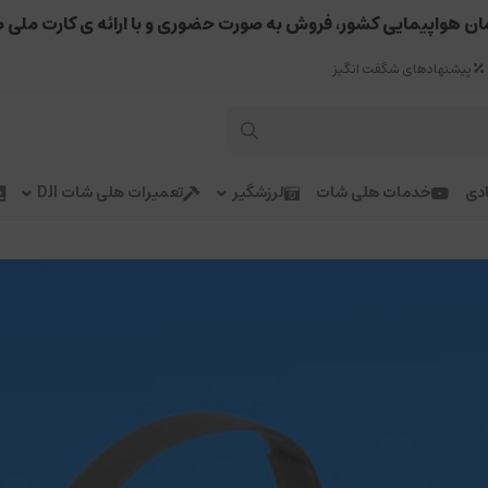
ان هواپیمایی کشور، فروش به صورت حضوری و با ارائه ی کارت ملی 
پیشنهادهای شگفت انگیز
دی
خدمات هلی شات
لرزشگیر
تعمیرات هلی شات DJI