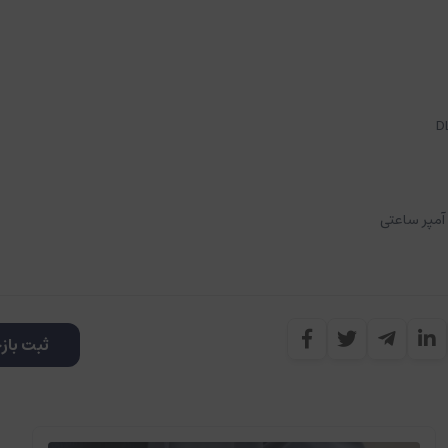
ثبت باز