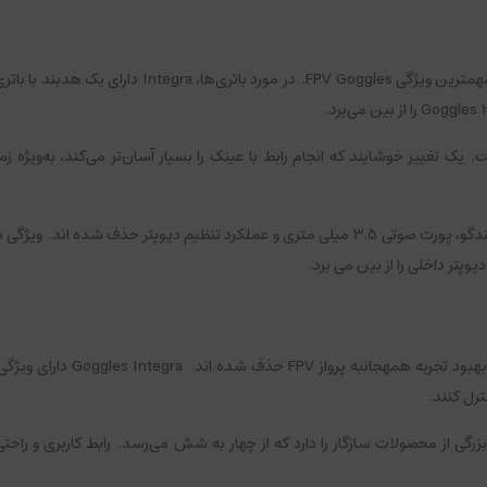
در مورد باتری‌ها، Integra دارای یک هد
یک تغییر خوشایند که انجام رابط با عینک را بسیار آسان‌تر می‌کند، به‌ویژه زم
تنظیم دیوپتر حذف شده اند.
ویژگی ه
یوپتر داخلی را از بین می برد.
مهجانبه پرواز FPV حذف شده اند.
ترل کنند.
رابط کاربری و راحت