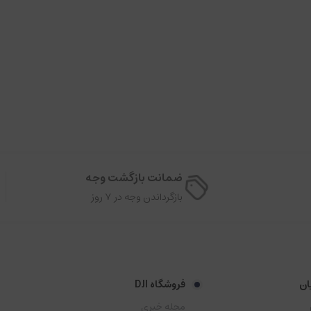
ضمانت بازگشت وجه
بازگرداندن وجه در ۷ روز
ان
فروشگاه DJI
مجله خبری