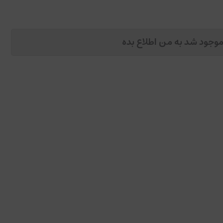
وجود شد به من اطلاع بده