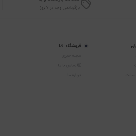
بازگرداندن وجه در ۷ روز
ان
فروشگاه DJI
مجله خبری
تماس با ما
 سایت
درباره ما